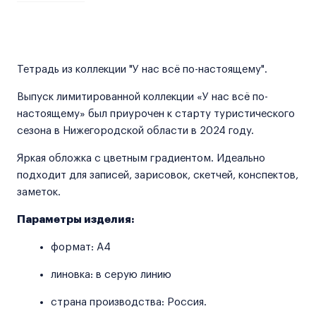
Тетрадь из коллекции "У нас всё по-настоящему".
Выпуск лимитированной коллекции «У нас всё по-
настоящему» был приурочен к старту туристического
сезона в Нижегородской области в 2024 году.
Яркая обложка с цветным градиентом. Идеально
подходит для записей, зарисовок, скетчей, конспектов,
заметок.
Параметры изделия:
формат: А4
линовка: в серую линию
страна производства: Россия.