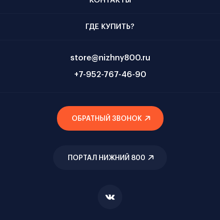
КОНТАКТЫ
ГДЕ КУПИТЬ?
store@nizhny800.ru
+7-952-767-46-90
ОБРАТНЫЙ ЗВОНОК
ПОРТАЛ НИЖНИЙ 800