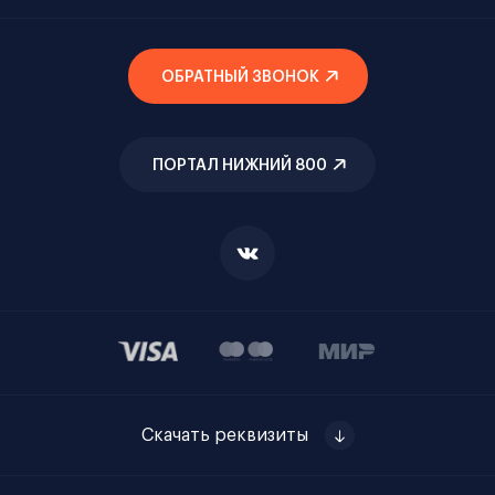
ОБРАТНЫЙ ЗВОНОК
ПОРТАЛ НИЖНИЙ 800
Скачать реквизиты