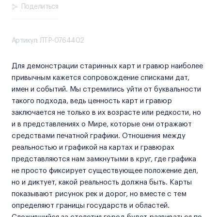
Поделиться
Артикул: ЛТР-0764402
Для демонстрации старинных карт и гравюр наиболее
привычным кажется сопровождение списками дат,
имен и событий. Мы стремились уйти от буквальности
такого подхода, ведь ценность карт и гравюр
заключается не только в их возрасте или редкости, но
и в представлениях о Мире, которые они отражают
средствами печатной графики. Отношения между
реальностью и графикой на картах и гравюрах
представляются нам замкнутыми в круг, где графика
не просто фиксирует существующее положение дел,
но и диктует, какой реальность должна быть. Карты
показывают рисунок рек и дорог, но вместе с тем
определяют границы государств и областей.