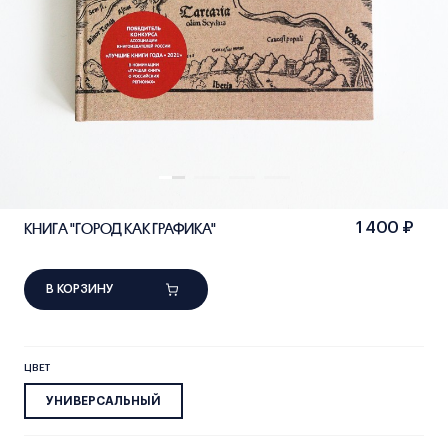
КНИГА "ГОРОД КАК ГРАФИКА"
1 400 ₽
В КОРЗИНУ
ЦВЕТ
УНИВЕРСАЛЬНЫЙ