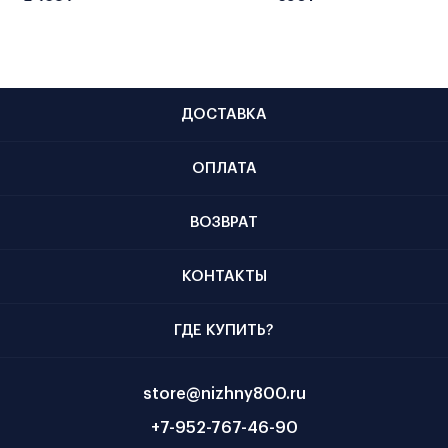
ДОСТАВКА
ОПЛАТА
ВОЗВРАТ
КОНТАКТЫ
ГДЕ КУПИТЬ?
store@nizhny800.ru
+7-952-767-46-90