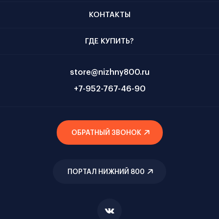
КОНТАКТЫ
ГДЕ КУПИТЬ?
store@nizhny800.ru
+7-952-767-46-90
ОБРАТНЫЙ ЗВОНОК
ПОРТАЛ НИЖНИЙ 800