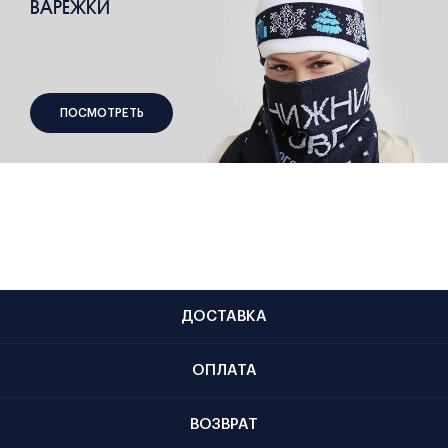
ВАРЕЖКИ
ПОСМОТРЕТЬ
ДОСТАВКА
ОПЛАТА
ВОЗВРАТ