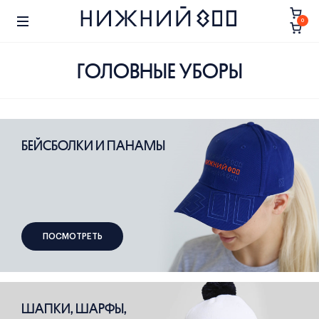
0
ГОЛОВНЫЕ УБОРЫ
БЕЙСБОЛКИ И ПАНАМЫ
ПОСМОТРЕТЬ
ШАПКИ, ШАРФЫ,