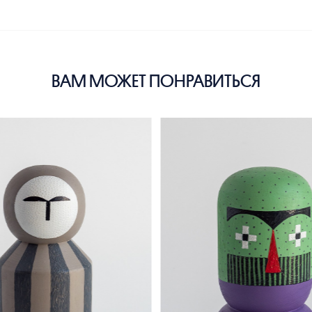
ВАМ МОЖЕТ ПОНРАВИТЬСЯ