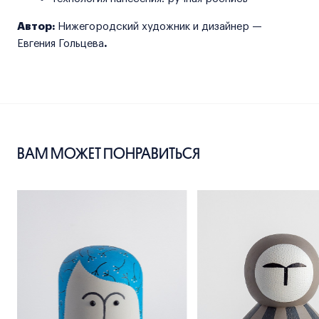
Автор:
Нижегородский художник и дизайнер —
Евгения Гольцева
.
ВАМ МОЖЕТ ПОНРАВИТЬСЯ