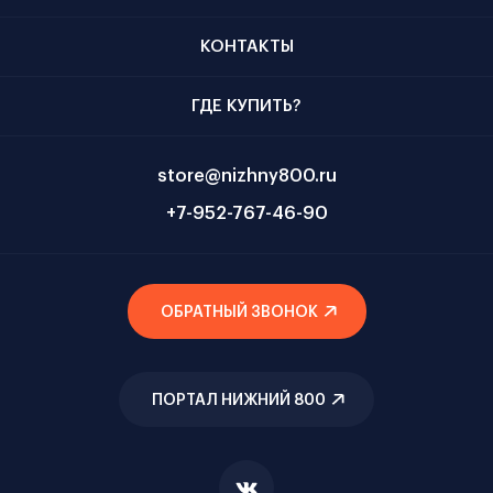
КОНТАКТЫ
ГДЕ КУПИТЬ?
store@nizhny800.ru
+7-952-767-46-90
ОБРАТНЫЙ ЗВОНОК
ПОРТАЛ НИЖНИЙ 800