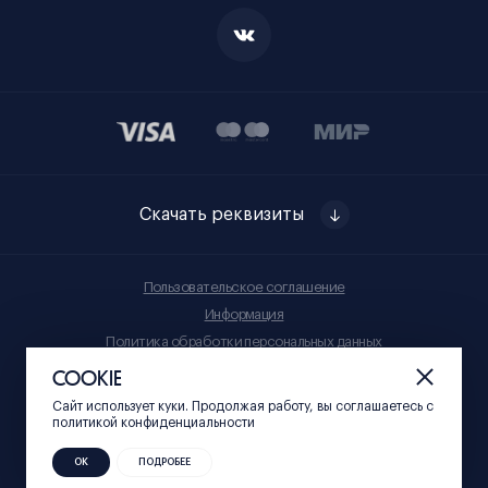
Скачать реквизиты
Пользовательское соглашение
Информация
Политика обработки персональных данных
Правила приобретения товаров
COOKIE
Сайт использует куки. Продолжая работу, вы соглашаетесь c
© Нижний 800, 2023
политикой конфиденциальности
ОК
ПОДРОБЕЕ