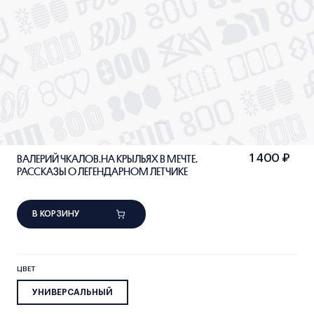
ВАЛЕРИЙ ЧКАЛОВ.НА КРЫЛЬЯХ В МЕЧТЕ.
1 400 ₽
РАССКАЗЫ О ЛЕГЕНДАРНОМ ЛЕТЧИКЕ
В КОРЗИНУ
ЦВЕТ
УНИВЕРСАЛЬНЫЙ