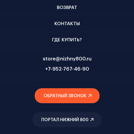
ВОЗВРАТ
КОНТАКТЫ
ГДЕ КУПИТЬ?
store@nizhny800.ru
+7-952-767-46-90
ОБРАТНЫЙ ЗВОНОК
ПОРТАЛ НИЖНИЙ 800