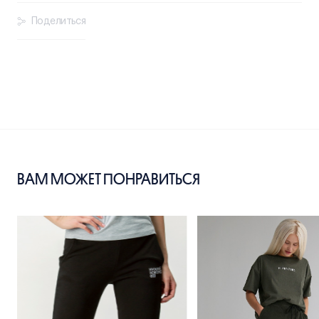
Поделиться
ВАМ МОЖЕТ ПОНРАВИТЬСЯ