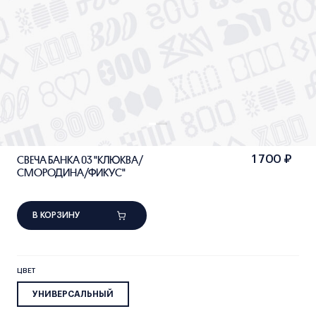
СВЕЧА БАНКА 03 "КЛЮКВА/
1 700 ₽
СМОРОДИНА/ФИКУС"
В КОРЗИНУ
ЦВЕТ
УНИВЕРСАЛЬНЫЙ