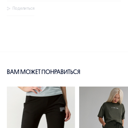
Поделиться
ВАМ МОЖЕТ ПОНРАВИТЬСЯ