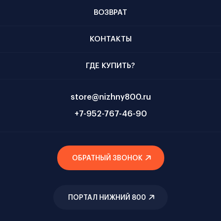
ВОЗВРАТ
КОНТАКТЫ
ГДЕ КУПИТЬ?
store@nizhny800.ru
+7-952-767-46-90
ОБРАТНЫЙ ЗВОНОК
ПОРТАЛ НИЖНИЙ 800