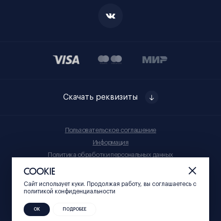
Скачать реквизиты
Пользовательское соглашение
Информация
Политика обработки персональных данных
Правила приобретения товаров
COOKIE
Сайт использует куки. Продолжая работу, вы соглашаетесь c
© Нижний 800, 2023
политикой конфиденциальности
ОК
ПОДРОБЕЕ