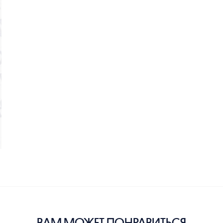
ВАМ МОЖЕТ ПОНРАВИТЬСЯ