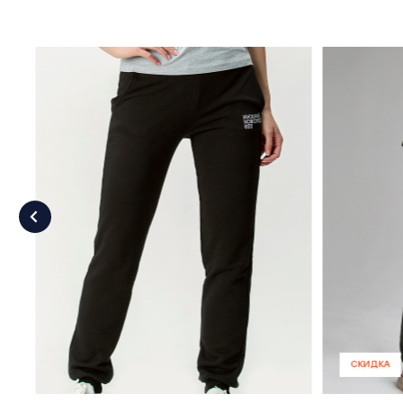
СКИДКА