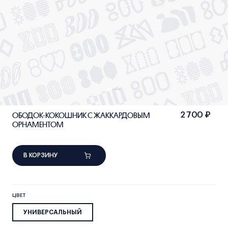
ОБОДОК-КОКОШНИК С ЖАККАРДОВЫМ
2 700 ₽
ОРНАМЕНТОМ
В КОРЗИНУ
ЦВЕТ
УНИВЕРСАЛЬНЫЙ