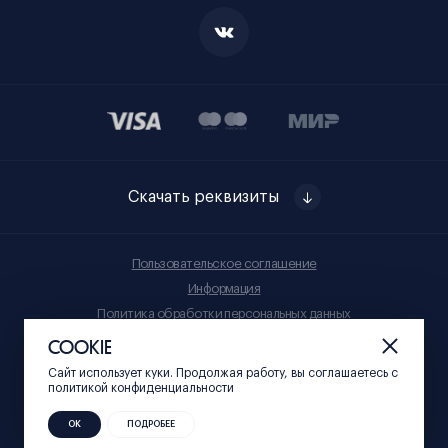
Скачать реквизиты
Пользовательское соглашение
Информация
Политика обработки персональных данных
Правила приобретения товаров
COOKIE
Сайт использует куки. Продолжая работу, вы соглашаетесь c
© Нижний 800, 2023
политикой конфиденциальности
ОК
ПОДРОБЕЕ