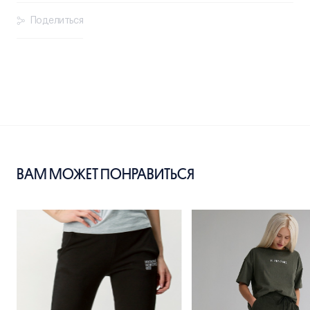
Поделиться
ВАМ МОЖЕТ ПОНРАВИТЬСЯ