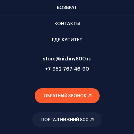
ВОЗВРАТ
КОНТАКТЫ
ГДЕ КУПИТЬ?
store@nizhny800.ru
+7-952-767-46-90
ОБРАТНЫЙ ЗВОНОК
ПОРТАЛ НИЖНИЙ 800