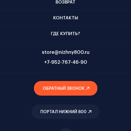
ВОЗВРАТ
КОНТАКТЫ
ГДЕ КУПИТЬ?
store@nizhny800.ru
+7-952-767-46-90
ОБРАТНЫЙ ЗВОНОК
ПОРТАЛ НИЖНИЙ 800