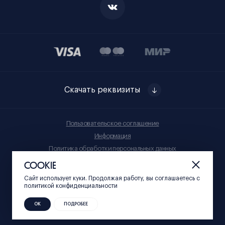
Скачать реквизиты
Пользовательское соглашение
Информация
Политика обработки персональных данных
Правила приобретения товаров
COOKIE
Сайт использует куки. Продолжая работу, вы соглашаетесь c
© Нижний 800, 2023
политикой конфиденциальности
ОК
ПОДРОБЕЕ