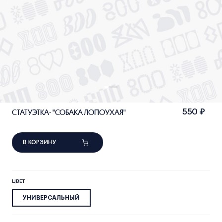
СТАТУЭТКА- "СОБАКА ЛОПОУХАЯ"
550 ₽
В КОРЗИНУ
ЦВЕТ
УНИВЕРСАЛЬНЫЙ