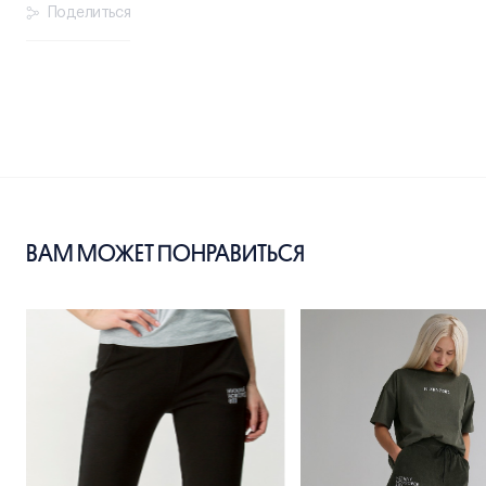
Поделиться
ВАМ МОЖЕТ ПОНРАВИТЬСЯ