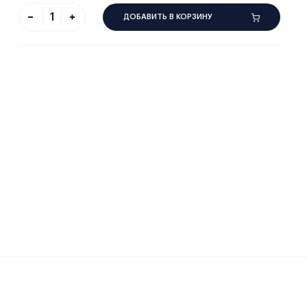
ДОБАВИТЬ В КОРЗИНУ