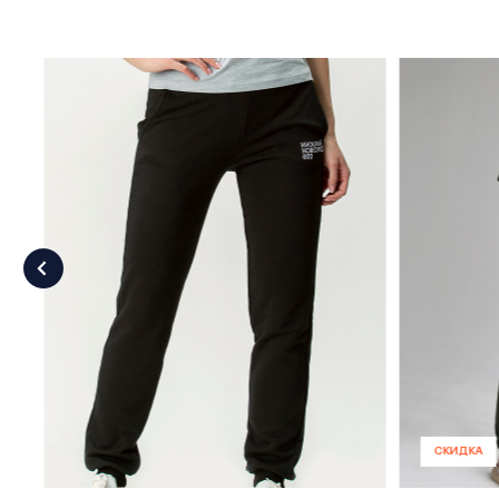
СКИДКА