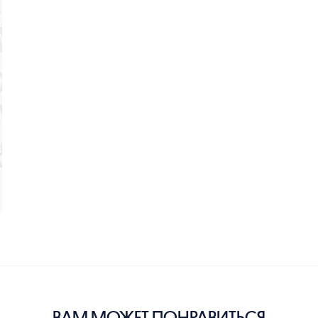
ВАМ МОЖЕТ ПОНРАВИТЬСЯ