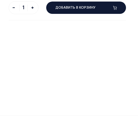
ДОБАВИТЬ В КОРЗИНУ