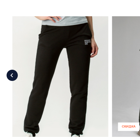
СКИДКА