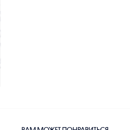
ВАМ МОЖЕТ ПОНРАВИТЬСЯ