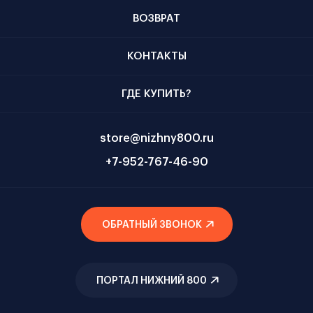
ВОЗВРАТ
КОНТАКТЫ
ГДЕ КУПИТЬ?
store@nizhny800.ru
+7-952-767-46-90
ОБРАТНЫЙ ЗВОНОК
ПОРТАЛ НИЖНИЙ 800