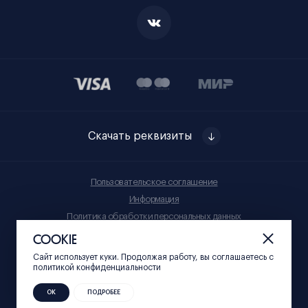
Скачать реквизиты
Пользовательское соглашение
Информация
Политика обработки персональных данных
Правила приобретения товаров
COOKIE
Сайт использует куки. Продолжая работу, вы соглашаетесь c
© Нижний 800, 2023
политикой конфиденциальности
ОК
ПОДРОБЕЕ