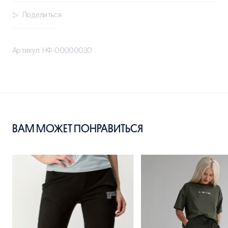
Поделиться
Артикул: НФ-00000030
ВАМ МОЖЕТ ПОНРАВИТЬСЯ