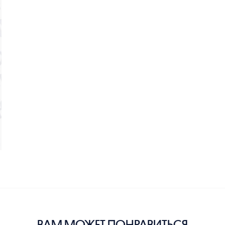
ВАМ МОЖЕТ ПОНРАВИТЬСЯ