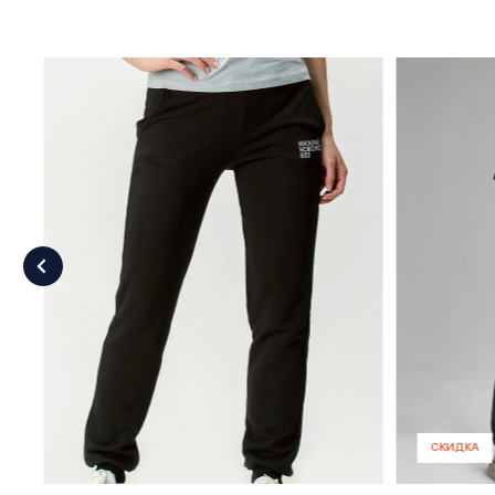
СКИДКА