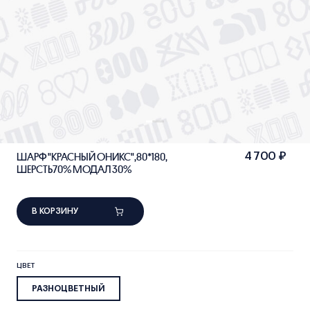
ШАРФ "КРАСНЫЙ ОНИКС",80*180,
4 700 ₽
ШЕРСТЬ70% МОДАЛ 30%
В КОРЗИНУ
ЦВЕТ
РАЗНОЦВЕТНЫЙ