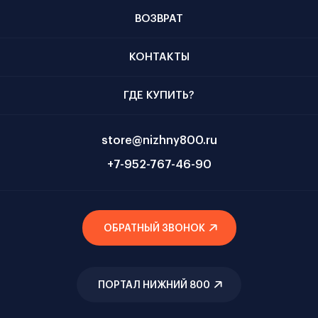
ВОЗВРАТ
КОНТАКТЫ
ГДЕ КУПИТЬ?
store@nizhny800.ru
+7-952-767-46-90
ОБРАТНЫЙ ЗВОНОК
ПОРТАЛ НИЖНИЙ 800