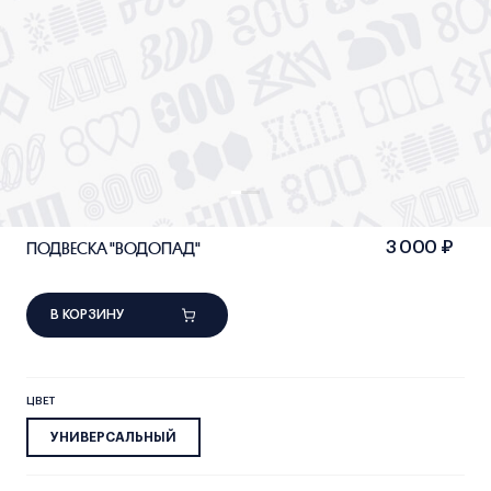
ПОДВЕСКА "ВОДОПАД"
3 000 ₽
В КОРЗИНУ
ЦВЕТ
УНИВЕРСАЛЬНЫЙ