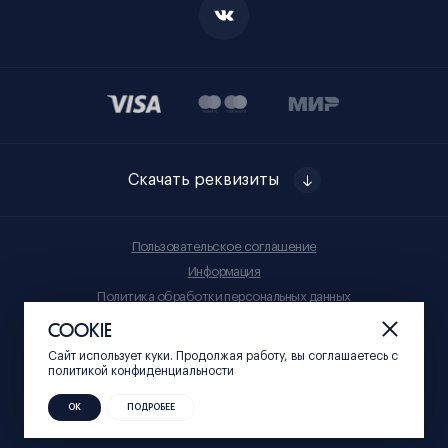
Скачать реквизиты
Пользовательское соглашение
Информация
Политика обработки персональных данных
Правила приобретения товаров
COOKIE
Сайт использует куки. Продолжая работу, вы соглашаетесь c
© Нижний 800, 2023
политикой конфиденциальности
ОК
ПОДРОБЕЕ