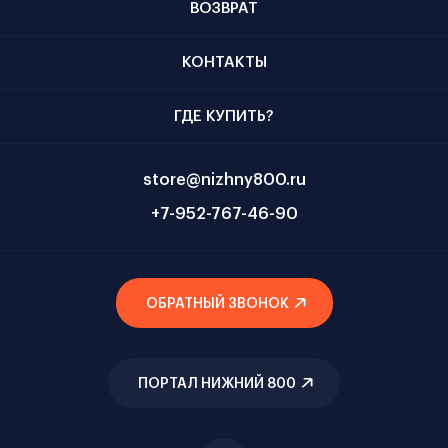
ВОЗВРАТ
КОНТАКТЫ
ГДЕ КУПИТЬ?
store@nizhny800.ru
+7-952-767-46-90
ОБРАТНЫЙ ЗВОНОК
ПОРТАЛ НИЖНИЙ 800