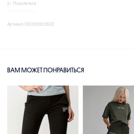
Поделиться
Артикул: 00000002632
ВАМ МОЖЕТ ПОНРАВИТЬСЯ