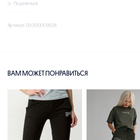
Поделиться
Артикул: 00000009928
ВАМ МОЖЕТ ПОНРАВИТЬСЯ