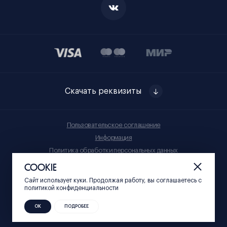
Скачать реквизиты
Пользовательское соглашение
Информация
Политика обработки персональных данных
Правила приобретения товаров
COOKIE
Сайт использует куки. Продолжая работу, вы соглашаетесь c
© Нижний 800, 2023
политикой конфиденциальности
ОК
ПОДРОБЕЕ