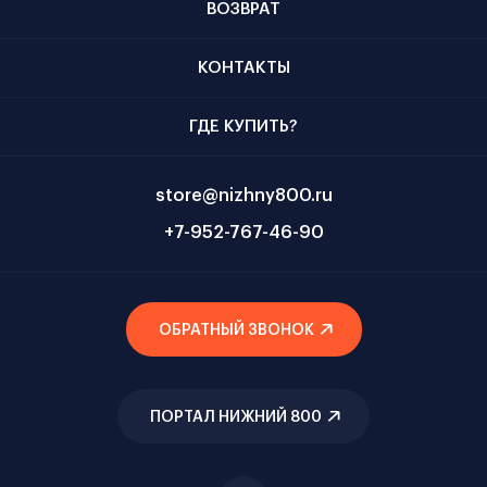
ВОЗВРАТ
КОНТАКТЫ
ГДЕ КУПИТЬ?
store@nizhny800.ru
+7-952-767-46-90
ОБРАТНЫЙ ЗВОНОК
ПОРТАЛ НИЖНИЙ 800