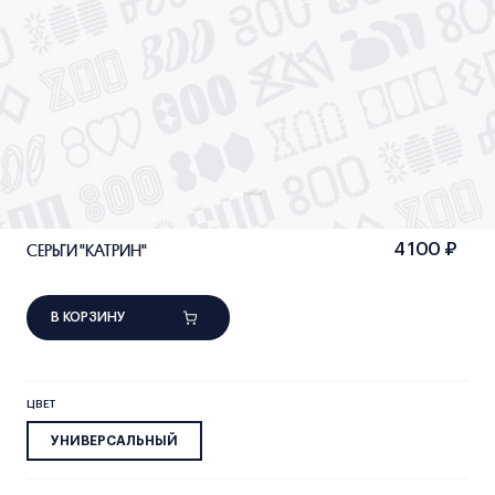
СЕРЬГИ "КАТРИН"
4 100 ₽
В КОРЗИНУ
ЦВЕТ
УНИВЕРСАЛЬНЫЙ