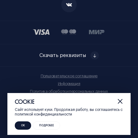
Скачать реквизиты
Пользовательское соглашение
Информация
Политика обработки персональных данных
Правила приобретения товаров
COOKIE
Сайт использует куки. Продолжая работу, вы соглашаетесь c
© Нижний 800, 2023
политикой конфиденциальности
ОК
ПОДРОБЕЕ