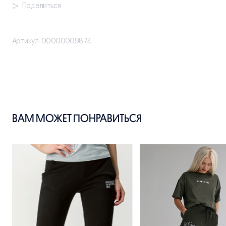
Поделиться
Артикул: 00000009874
ВАМ МОЖЕТ ПОНРАВИТЬСЯ