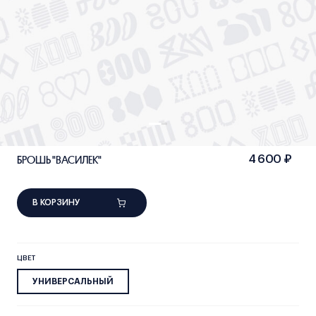
БРОШЬ "ВАСИЛЕК"
4 600 ₽
В КОРЗИНУ
ЦВЕТ
УНИВЕРСАЛЬНЫЙ