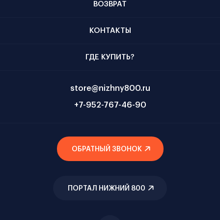
ВОЗВРАТ
КОНТАКТЫ
ГДЕ КУПИТЬ?
store@nizhny800.ru
+7-952-767-46-90
ОБРАТНЫЙ ЗВОНОК
ПОРТАЛ НИЖНИЙ 800