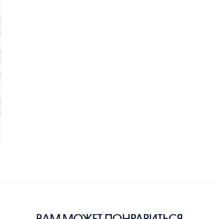
ВАМ МОЖЕТ ПОНРАВИТЬСЯ