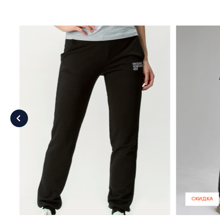
СКИДКА