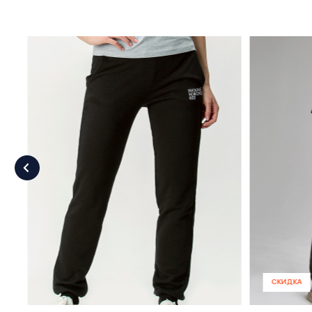
СКИДКА