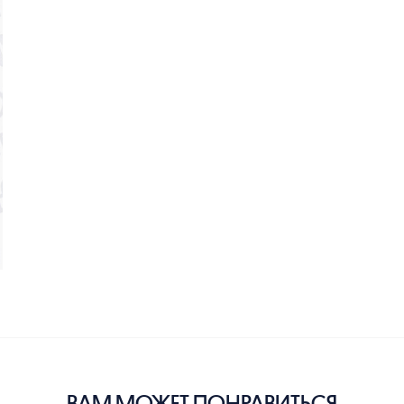
ВАМ МОЖЕТ ПОНРАВИТЬСЯ