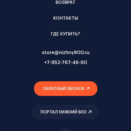
ВОЗВРАТ
КОНТАКТЫ
ГДЕ КУПИТЬ?
store@nizhny800.ru
+7-952-767-46-90
ОБРАТНЫЙ ЗВОНОК
ПОРТАЛ НИЖНИЙ 800