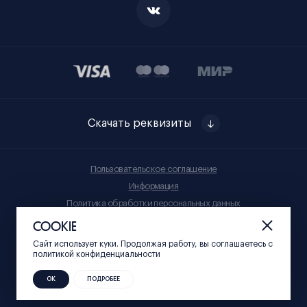
Скачать реквизиты
Пользовательское соглашение
Информация
Политика обработки персональных данных
Правила приобретения товаров
COOKIE
Сайт использует куки. Продолжая работу, вы соглашаетесь c
© Нижний 800, 2023
политикой конфиденциальности
ОК
ПОДРОБЕЕ