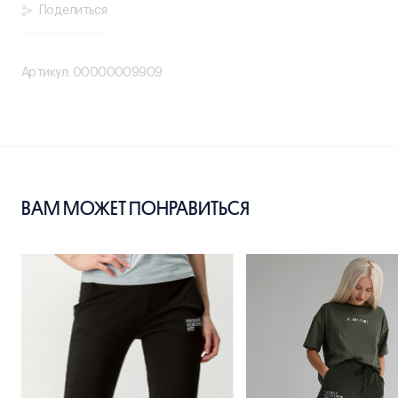
Поделиться
Артикул: 00000009909
ВАМ МОЖЕТ ПОНРАВИТЬСЯ