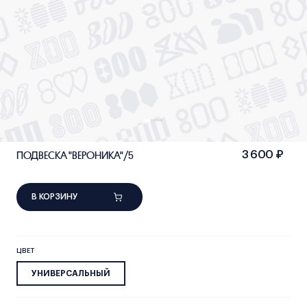
ПОДВЕСКА "ВЕРОНИКА"/5
3 600 ₽
В КОРЗИНУ
ЦВЕТ
УНИВЕРСАЛЬНЫЙ