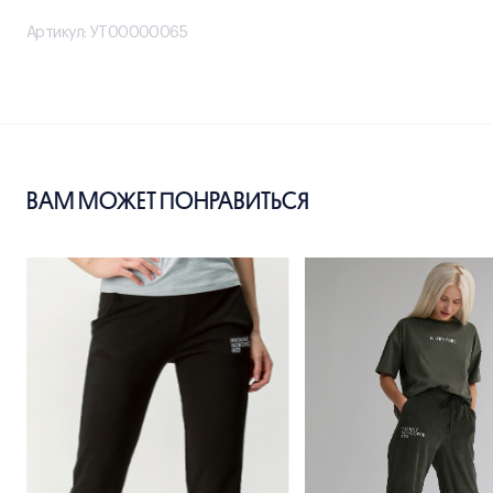
Артикул: УТ00000065
ВАМ МОЖЕТ ПОНРАВИТЬСЯ