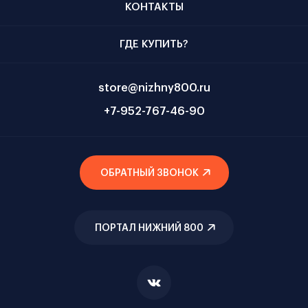
КОНТАКТЫ
ГДЕ КУПИТЬ?
store@nizhny800.ru
+7-952-767-46-90
ОБРАТНЫЙ ЗВОНОК
ПОРТАЛ НИЖНИЙ 800