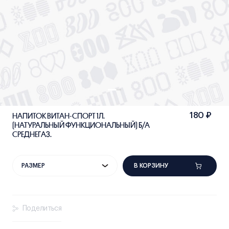
НАПИТОК ВИТАН-СПОРТ 1Л.
180 ₽
(НАТУРАЛЬНЫЙ ФУНКЦИОНАЛЬНЫЙ) Б/А
СРЕДНЕГАЗ.
В КОРЗИНУ
РАЗМЕР
Поделиться