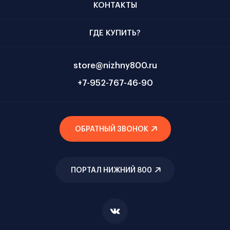
КОНТАКТЫ
ГДЕ КУПИТЬ?
store@nizhny800.ru
+7-952-767-46-90
ОБРАТНЫЙ ЗВОНОК
ПОРТАЛ НИЖНИЙ 800