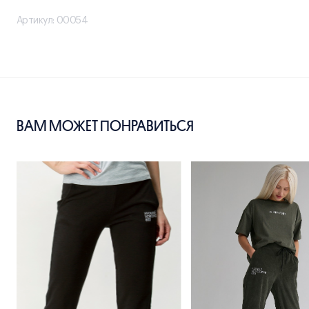
Артикул: 00054
ВАМ МОЖЕТ ПОНРАВИТЬСЯ