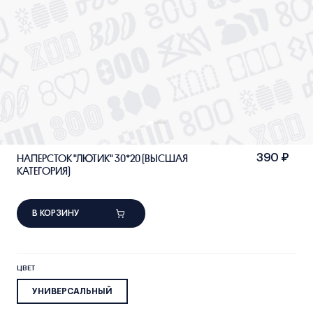
НАПЕРСТОК "ЛЮТИК" 30*20 (ВЫСШАЯ
390 ₽
КАТЕГОРИЯ)
В КОРЗИНУ
ЦВЕТ
УНИВЕРСАЛЬНЫЙ