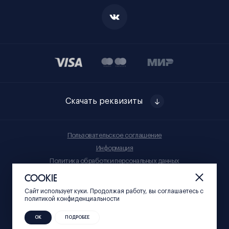
Скачать реквизиты
Пользовательское соглашение
Информация
Политика обработки персональных данных
Правила приобретения товаров
COOKIE
Сайт использует куки. Продолжая работу, вы соглашаетесь c
© Нижний 800, 2023
политикой конфиденциальности
ОК
ПОДРОБЕЕ