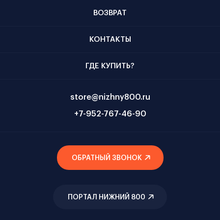
ВОЗВРАТ
КОНТАКТЫ
ГДЕ КУПИТЬ?
store@nizhny800.ru
+7-952-767-46-90
ОБРАТНЫЙ ЗВОНОК
ПОРТАЛ НИЖНИЙ 800