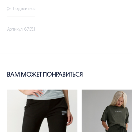
Поделиться
Артикул: 6735.1
ВАМ МОЖЕТ ПОНРАВИТЬСЯ