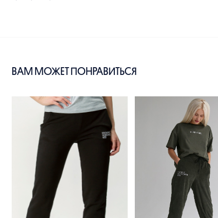
ВАМ МОЖЕТ ПОНРАВИТЬСЯ