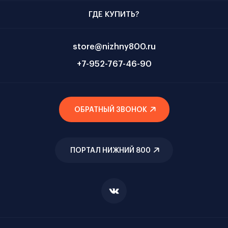
ГДЕ КУПИТЬ?
store@nizhny800.ru
+7-952-767-46-90
ОБРАТНЫЙ ЗВОНОК
ПОРТАЛ НИЖНИЙ 800