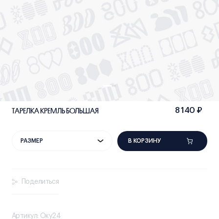
ТАРЕЛКА КРЕМЛЬ БОЛЬШАЯ
8 140 ₽
В КОРЗИНУ
РАЗМЕР
Поделиться
Артикул: Оку24