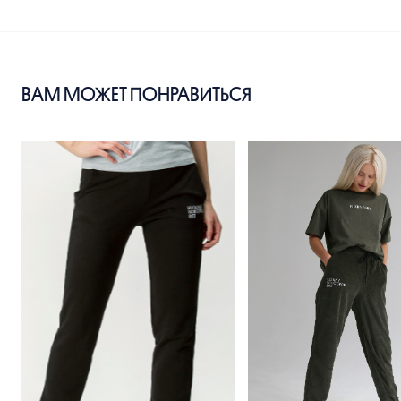
ВАМ МОЖЕТ ПОНРАВИТЬСЯ