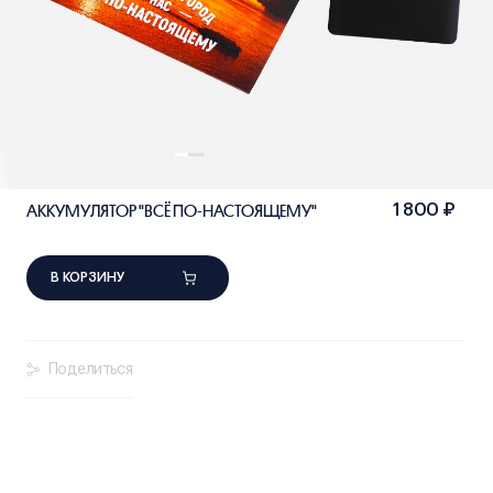
АККУМУЛЯТОР "ВСЁ ПО-НАСТОЯЩЕМУ"
1 800 ₽
В КОРЗИНУ
Поделиться