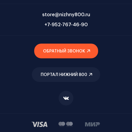
store@nizhny800.ru
+7-952-767-46-90
ОБРАТНЫЙ ЗВОНОК
ПОРТАЛ НИЖНИЙ 800