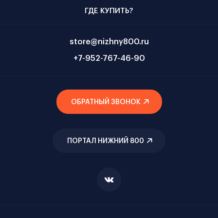
ГДЕ КУПИТЬ?
store@nizhny800.ru
+7-952-767-46-90
ОБРАТНЫЙ ЗВОНОК
ПОРТАЛ НИЖНИЙ 800