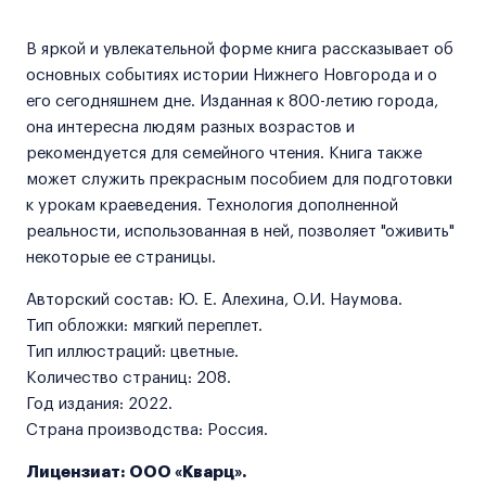
В яркой и увлекательной форме книга рассказывает об
основных событиях истории Нижнего Новгорода и о
его сегодняшнем дне. Изданная к 800-летию города,
она интересна людям разных возрастов и
рекомендуется для семейного чтения. Книга также
может служить прекрасным пособием для подготовки
к урокам краеведения. Технология дополненной
реальности, использованная в ней, позволяет "оживить"
некоторые ее страницы.
Авторский состав: Ю. Е. Алехина, О.И. Наумова.
Тип обложки: мягкий переплет.
Тип иллюстраций: цветные.
Количество страниц: 208.
Год издания: 2022.
Страна производства: Россия.
Лицензиат: ООО «Кварц».