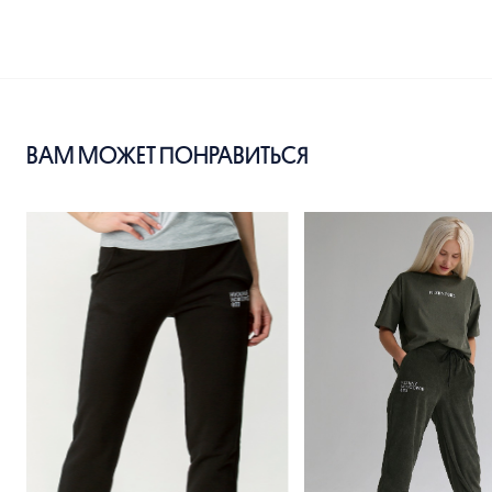
ВАМ МОЖЕТ ПОНРАВИТЬСЯ