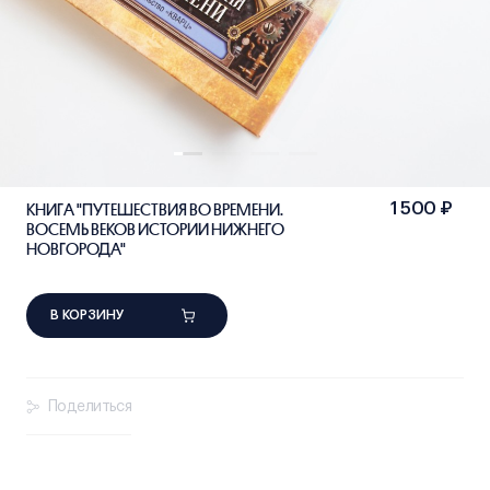
КНИГА "ПУТЕШЕСТВИЯ ВО ВРЕМЕНИ.
1 500 ₽
ВОСЕМЬ ВЕКОВ ИСТОРИИ НИЖНЕГО
НОВГОРОДА"
В КОРЗИНУ
Поделиться